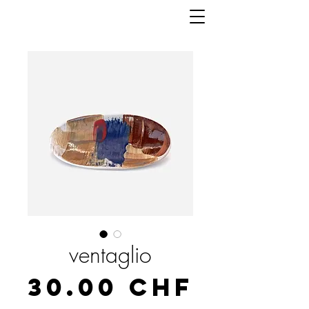
ventaglio
Prix
30.00 CHF